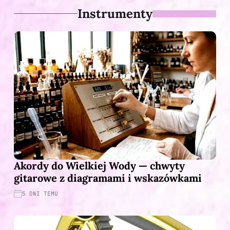
Instrumenty
Akordy do Wielkiej Wody — chwyty
gitarowe z diagramami i wskazówkami
5 DNI TEMU