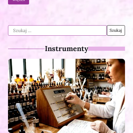
Instrumenty