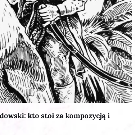
owski: kto stoi za kompozycją i