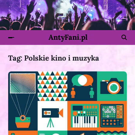
AntyFani.pl
Tag:
Polskie kino i muzyka