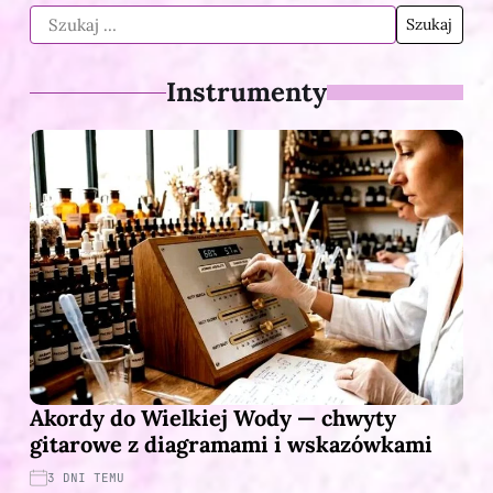
Instrumenty
Akordy do Wielkiej Wody — chwyty
gitarowe z diagramami i wskazówkami
3 DNI TEMU