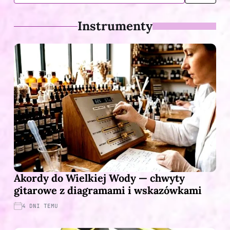
Instrumenty
Akordy do Wielkiej Wody — chwyty
gitarowe z diagramami i wskazówkami
4 DNI TEMU