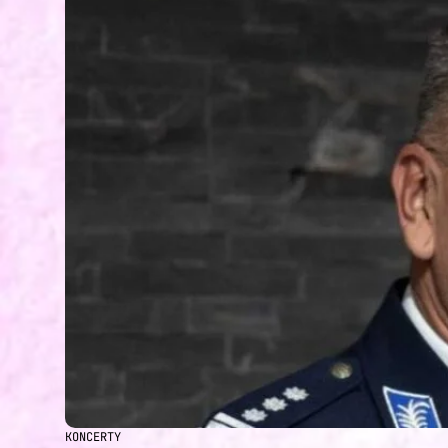
KONCERTY