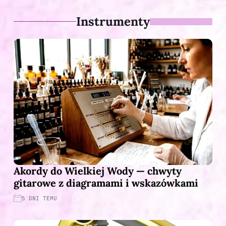
Instrumenty
Akordy do Wielkiej Wody — chwyty
gitarowe z diagramami i wskazówkami
5 DNI TEMU