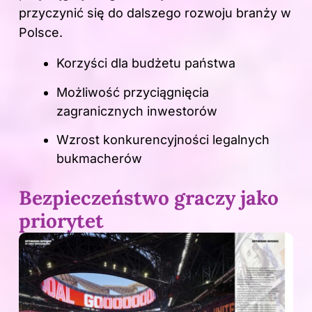
przyczynić się do dalszego rozwoju branży w
Polsce.
Korzyści dla budżetu państwa
Możliwość przyciągnięcia
zagranicznych inwestorów
Wzrost konkurencyjności legalnych
bukmacherów
Bezpieczeństwo graczy jako
priorytet