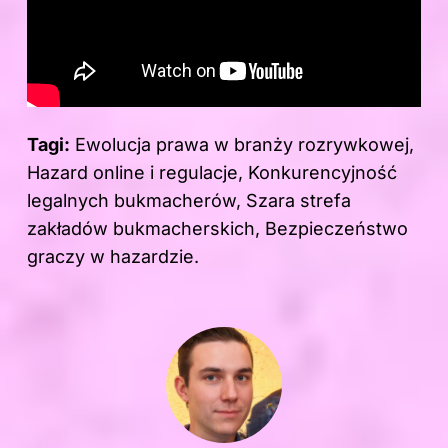
Tagi:
Ewolucja prawa w branży rozrywkowej,
Hazard online i regulacje, Konkurencyjność
legalnych bukmacherów, Szara strefa
zakładów bukmacherskich, Bezpieczeństwo
graczy w hazardzie.