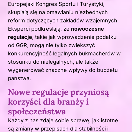
Europejski Kongres Sportu i Turystyki,
skupiają się na omawianiu niezbędnych
reform dotyczących zakładów wzajemnych.
Eksperci podkreślają, że
nowoczesne
regulacje
, takie jak wprowadzenie podatku
od GGR, mogą nie tylko zwiększyć
konkurencyjność legalnych bukmacherów w
stosunku do nielegalnych, ale także
wygenerować znaczne wpływy do budżetu
państwa.
Nowe regulacje przyniosą
korzyści dla branży i
społeczeństwa
Każdy z nas zdaje sobie sprawę, jak istotne
są zmiany w przepisach dla stabilności i