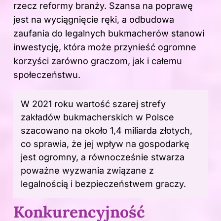
rzecz reformy branży. Szansa na poprawę
jest na wyciągnięcie ręki, a odbudowa
zaufania do legalnych bukmacherów stanowi
inwestycję, która może przynieść ogromne
korzyści zarówno graczom, jak i całemu
społeczeństwu.
W 2021 roku wartość szarej strefy
zakładów bukmacherskich w Polsce
szacowano na około 1,4 miliarda złotych,
co sprawia, że jej wpływ na gospodarkę
jest ogromny, a równocześnie stwarza
poważne wyzwania związane z
legalnością i bezpieczeństwem graczy.
Konkurencyjność