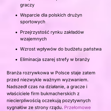
graczy
Wsparcie dla polskich drużyn
sportowych
Przejrzystość rynku zakładów
wzajemnych
Wzrost wpływów do budżetu państwa
Eliminacja szarej strefy w branży
Branża rozrywkowa w Polsce staje zatem
przed niezwykle ważnym wyzwaniem.
Nadszedł czas na działanie, a gracze i
właściciele firm bukmacherskich z
niecierpliwością oczekują pozytywnych
sygnałów ze strony rządu.
Przełomowe