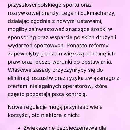
przyszłości polskiego sportu oraz
rozrywkowej branży. Legalni bukmacherzy,
działając zgodnie z nowymi ustawami,
mogliby zainwestować znaczące środki w
sponsoring oraz wsparcie polskich drużyn i
wydarzeń sportowych. Ponadto reformy
zapewniłyby graczom większą ochronę ich
praw oraz lepsze warunki do obstawiania.
Właściwe zasady przyczyniłyby się do
eliminacji oszustw oraz ryzyka związanego z
ofertami nielegalnych operatorów, które
często pozostają poza kontrolą.
Nowe regulacje mogą przynieść wiele
korzyści, oto niektóre z nich:
Zwiększenie bezpieczeństwa dla