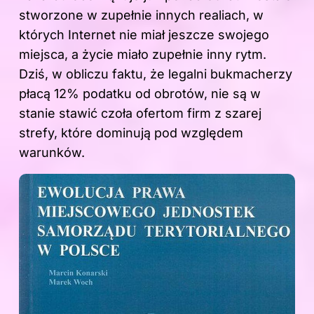
stworzone w zupełnie innych realiach, w
których Internet nie miał jeszcze swojego
miejsca, a życie miało zupełnie inny rytm.
Dziś, w obliczu faktu, że legalni bukmacherzy
płacą 12% podatku od obrotów, nie są w
stanie stawić czoła ofertom firm z
szarej
strefy
, które dominują pod względem
warunków.