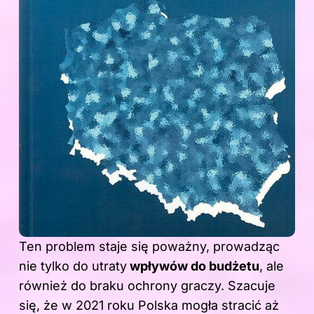
Ten problem staje się poważny, prowadząc
nie tylko do utraty
wpływów do budżetu
, ale
również do braku ochrony graczy. Szacuje
się, że w 2021 roku Polska mogła stracić aż