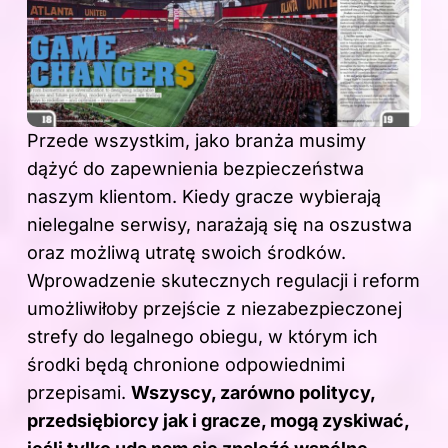
Przede wszystkim, jako branża musimy
dążyć do zapewnienia bezpieczeństwa
naszym klientom. Kiedy gracze wybierają
nielegalne serwisy, narażają się na oszustwa
oraz możliwą utratę swoich środków.
Wprowadzenie skutecznych regulacji i reform
umożliwiłoby przejście z niezabezpieczonej
strefy do legalnego obiegu, w którym ich
środki będą chronione odpowiednimi
przepisami.
Wszyscy, zarówno politycy,
przedsiębiorcy jak i gracze, mogą zyskiwać,