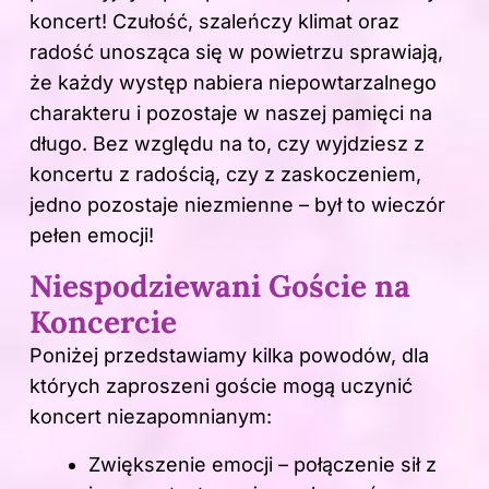
koncert! Czułość, szaleńczy klimat oraz
radość unosząca się w powietrzu sprawiają,
że każdy występ nabiera niepowtarzalnego
charakteru i pozostaje w naszej pamięci na
długo. Bez względu na to, czy wyjdziesz z
koncertu z radością, czy z zaskoczeniem,
jedno pozostaje niezmienne – był to wieczór
pełen emocji!
Niespodziewani Goście na
Koncercie
Poniżej przedstawiamy kilka powodów, dla
których zaproszeni goście mogą uczynić
koncert niezapomnianym:
Zwiększenie emocji – połączenie sił z