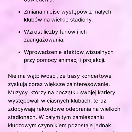
Zmiana miejsc występów z małych
klubów na wielkie stadiony.
Wzrost liczby fanów i ich
zaangażowania.
Wprowadzenie efektów wizualnych
przy pomocy animacji i projekcji.
Nie ma wątpliwości, że trasy koncertowe
zyskują coraz większe zainteresowanie.
Muzycy, którzy na początku swojej kariery
występowali w ciasnych klubach, teraz
zdobywają rekordowe odebrania na wielkich
stadionach. W całym tym zamieszaniu
kluczowym czynnikiem pozostaje jednak