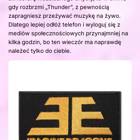
gdy rozbrzmi „Thunder”, z pewnością
zapragniesz przeżywać muzykę na żywo.
Dlatego lepiej odłóż telefon i wyloguj się z
mediów społecznościowych przynajmniej na
kilka godzin, bo ten wieczór ma naprawdę
należeć tylko do ciebie.