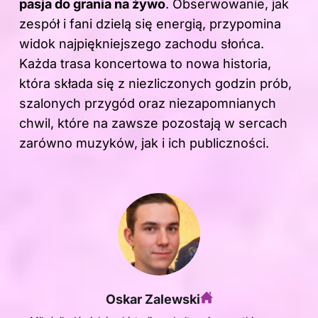
pasja do grania na żywo
. Obserwowanie, jak
zespół i fani dzielą się energią, przypomina
widok najpiękniejszego zachodu słońca.
Każda trasa koncertowa to nowa historia,
która składa się z niezliczonych godzin prób,
szalonych przygód oraz niezapomnianych
chwil, które na zawsze pozostają w sercach
zarówno muzyków, jak i ich publiczności.
Oskar Zalewski