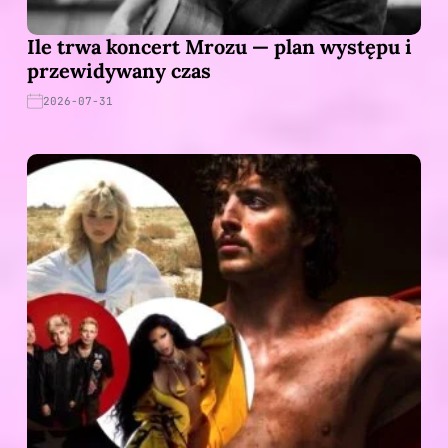
Ile trwa koncert Mrozu — plan występu i
przewidywany czas
2026-07-31