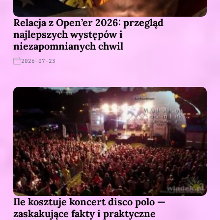
Relacja z Open’er 2026: przegląd
najlepszych występów i
niezapomnianych chwil
2026-07-23
Ile kosztuje koncert disco polo —
zaskakujące fakty i praktyczne