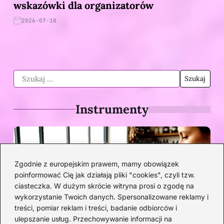
wskazówki dla organizatorów
2026-07-10
Instrumenty
Zgodnie z europejskim prawem, mamy obowiązek
poinformować Cię jak działają pliki "cookies", czyli tzw.
ciasteczka. W dużym skrócie witryna prosi o zgodę na
wykorzystanie Twoich danych. Spersonalizowane reklamy i
treści, pomiar reklam i treści, badanie odbiorców i
ulepszanie usług. Przechowywanie informacji na