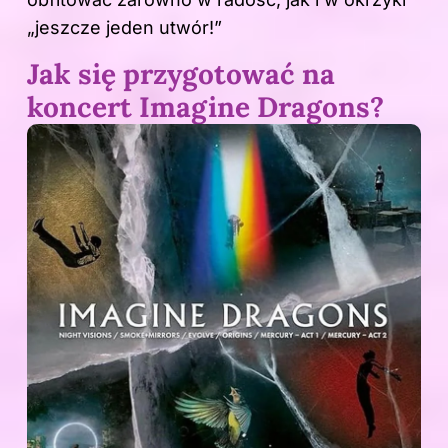
„jeszcze jeden utwór!”
Jak się przygotować na
koncert Imagine Dragons?