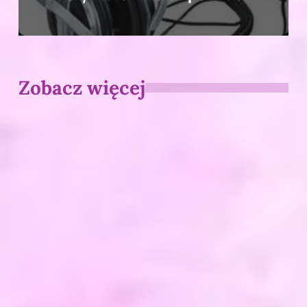
Zobacz więcej