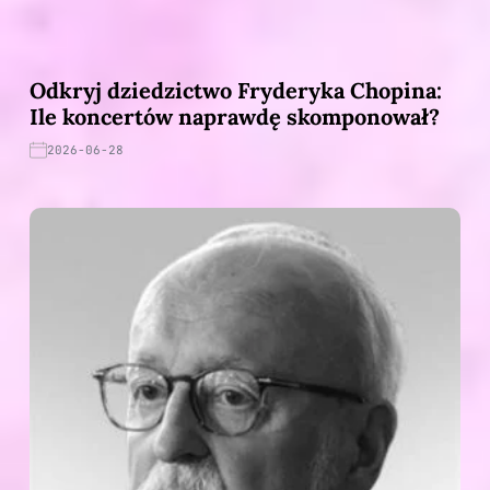
Odkryj dziedzictwo Fryderyka Chopina:
Ile koncertów naprawdę skomponował?
2026-06-28