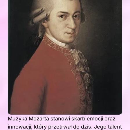
Muzyka Mozarta stanowi skarb emocji oraz
innowacji, który przetrwał do dziś. Jego talent