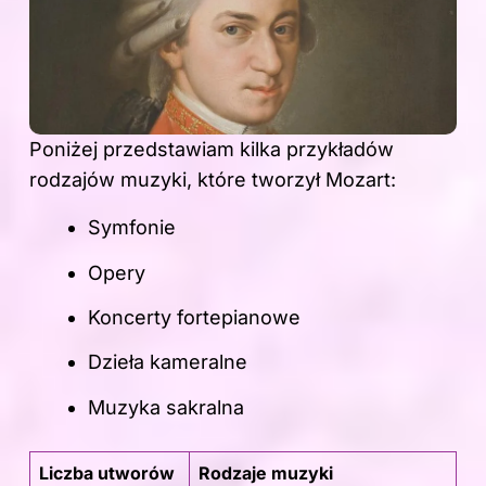
Poniżej przedstawiam kilka przykładów
rodzajów muzyki, które tworzył Mozart:
Symfonie
Opery
Koncerty fortepianowe
Dzieła kameralne
Muzyka sakralna
Liczba utworów
Rodzaje muzyki