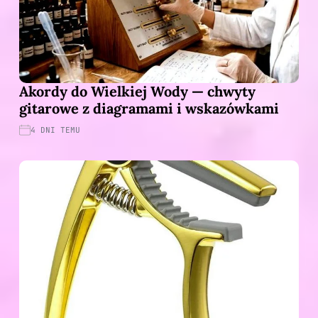
Akordy do Wielkiej Wody — chwyty
gitarowe z diagramami i wskazówkami
4 DNI TEMU