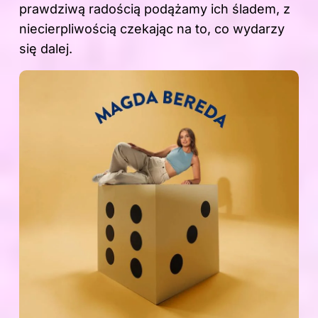
prawdziwą radością podążamy ich śladem, z
niecierpliwością czekając na to, co wydarzy
się dalej.