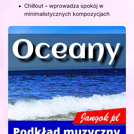
Chillout – wprowadza spokój w
minimalistycznych kompozycjach