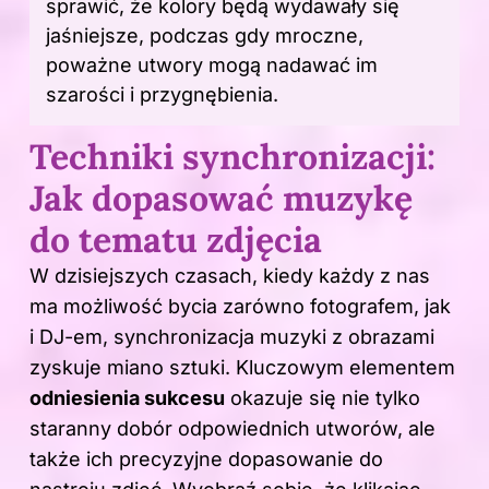
sprawić, że kolory będą wydawały się
jaśniejsze, podczas gdy mroczne,
poważne utwory mogą nadawać im
szarości i przygnębienia.
Techniki synchronizacji:
Jak dopasować muzykę
do tematu zdjęcia
W dzisiejszych czasach, kiedy każdy z nas
ma możliwość bycia zarówno fotografem, jak
i DJ-em, synchronizacja muzyki z obrazami
zyskuje miano sztuki. Kluczowym elementem
odniesienia sukcesu
okazuje się nie tylko
staranny dobór odpowiednich utworów, ale
także ich precyzyjne dopasowanie do