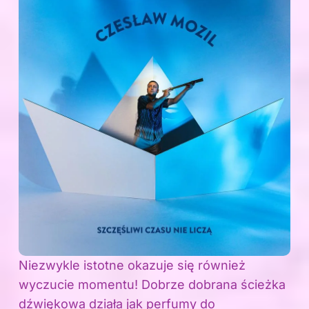
Niezwykle istotne okazuje się również
wyczucie momentu! Dobrze dobrana ścieżka
dźwiękowa działa jak perfumy do