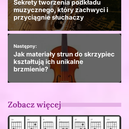
Sekrety tworzenia podkładu
muzycznego, który zachwyci i
przyciągnie słuchaczy
Następny:
Jak materiały strun do skrzypiec
kształtują ich unikalne
brzmienie?
Zobacz więcej