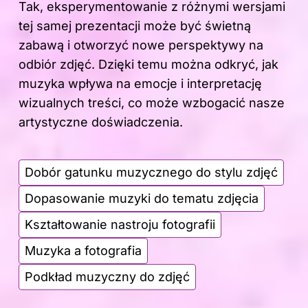
Tak, eksperymentowanie z różnymi wersjami
tej samej prezentacji może być świetną
zabawą i otworzyć nowe perspektywy na
odbiór zdjęć. Dzięki temu można odkryć, jak
muzyka wpływa na emocje i interpretację
wizualnych treści, co może wzbogacić nasze
artystyczne doświadczenia.
Dobór gatunku muzycznego do stylu zdjęć
Dopasowanie muzyki do tematu zdjęcia
Kształtowanie nastroju fotografii
Muzyka a fotografia
Podkład muzyczny do zdjęć