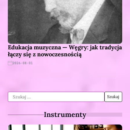
Edukacja muzyczna — Węgry: jak tradycja
łączy się z nowoczesnością
2026-08-01
Instrumenty