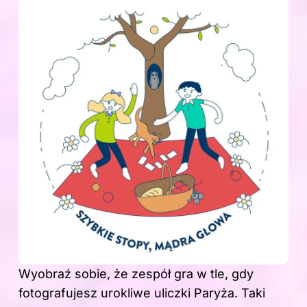
Wyobraź sobie, że zespół gra w tle, gdy
fotografujesz urokliwe uliczki Paryża. Taki