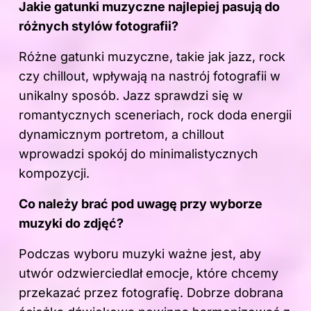
Jakie gatunki muzyczne najlepiej pasują do
różnych stylów fotografii?
Różne gatunki
muzyczne
, takie jak jazz, rock
czy chillout, wpływają na nastrój fotografii w
unikalny sposób. Jazz sprawdzi się w
romantycznych sceneriach, rock doda energii
dynamicznym portretom, a chillout
wprowadzi spokój do minimalistycznych
kompozycji.
Co należy brać pod uwagę przy wyborze
muzyki do zdjęć?
Podczas wyboru muzyki ważne jest, aby
utwór odzwierciedlał emocje, które chcemy
przekazać przez fotografię. Dobrze dobrana