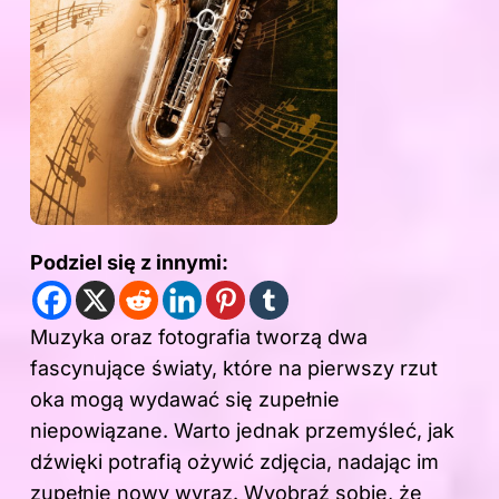
Podziel się z innymi:
Muzyka oraz fotografia tworzą dwa
fascynujące światy, które na pierwszy rzut
oka mogą wydawać się zupełnie
niepowiązane. Warto jednak przemyśleć, jak
dźwięki potrafią ożywić zdjęcia, nadając im
zupełnie nowy wyraz. Wyobraź sobie, że