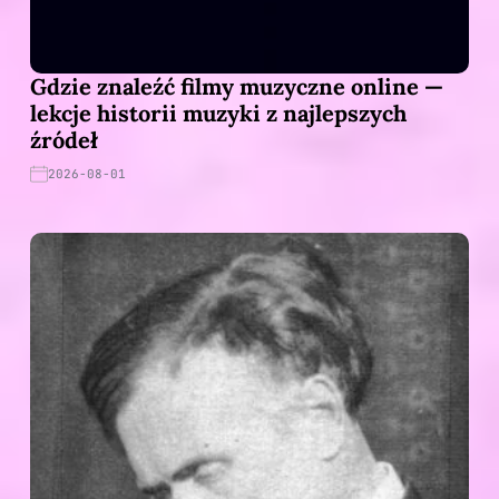
Gdzie znaleźć filmy muzyczne online —
lekcje historii muzyki z najlepszych
źródeł
2026-08-01