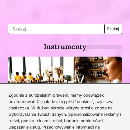
Instrumenty
Zgodnie z europejskim prawem, mamy obowiązek
poinformować Cię jak działają pliki "cookies", czyli tzw.
ciasteczka. W dużym skrócie witryna prosi o zgodę na
wykorzystanie Twoich danych. Spersonalizowane reklamy i
treści, pomiar reklam i treści, badanie odbiorców i
ulepszanie usług. Przechowywanie informacji na