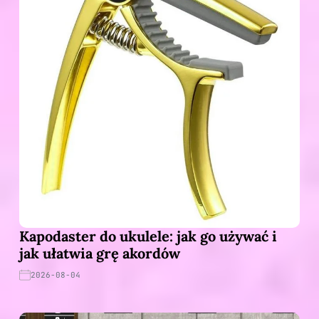
Kapodaster do ukulele: jak go używać i
jak ułatwia grę akordów
2026-08-04