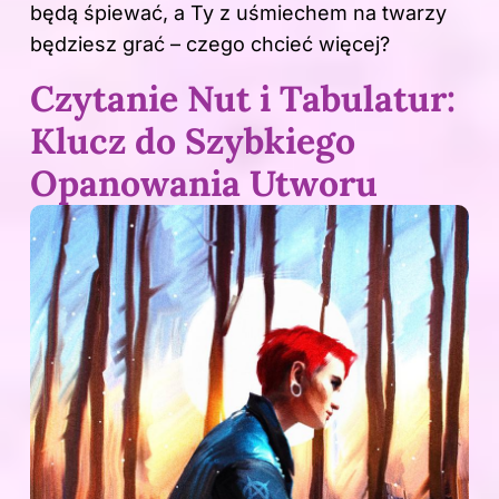
będą śpiewać, a Ty z uśmiechem na twarzy
będziesz grać – czego chcieć więcej?
Czytanie Nut i Tabulatur:
Klucz do Szybkiego
Opanowania Utworu