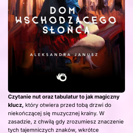
Czytanie nut oraz tabulatur to jak magiczny
klucz,
który otwiera przed tobą drzwi do
niekończącej się muzycznej krainy. W
zasadzie, z chwilą gdy zrozumiesz znaczenie
tych tajemniczych znaków, wkrótce