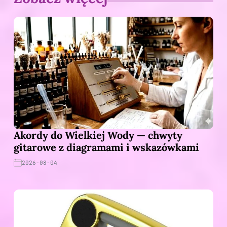
Akordy do Wielkiej Wody — chwyty
gitarowe z diagramami i wskazówkami
2026-08-04