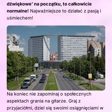
dźwiękowe’ na początku, to całkowicie
normalne!
Najważniejsze to działać z pasją i
uśmiechem!
Na koniec nie zapominaj o społecznych
aspektach grania na gitarze. Graj z
przyjaciółmi, dziel się swoimi osiągnięciami w