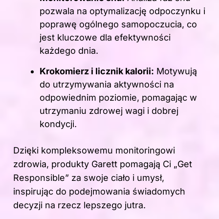
pozwala na optymalizację odpoczynku i
poprawę ogólnego samopoczucia, co
jest kluczowe dla efektywności
każdego dnia.
Krokomierz i licznik kalorii:
Motywują
do utrzymywania aktywności na
odpowiednim poziomie, pomagając w
utrzymaniu zdrowej wagi i dobrej
kondycji.
Dzięki kompleksowemu monitoringowi
zdrowia, produkty Garett pomagają Ci „Get
Responsible” za swoje ciało i umysł,
inspirując do podejmowania świadomych
decyzji na rzecz lepszego jutra.