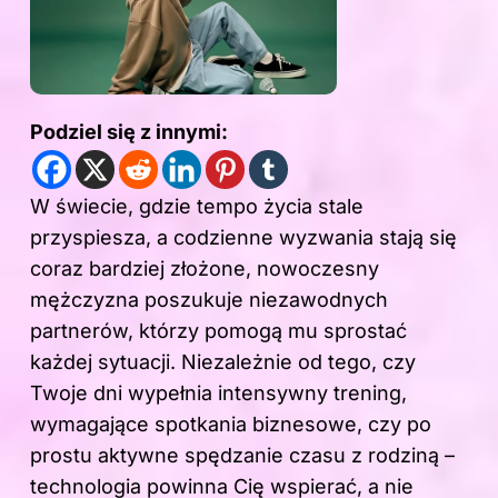
Podziel się z innymi:
W świecie, gdzie tempo życia stale
przyspiesza, a codzienne wyzwania stają się
coraz bardziej złożone, nowoczesny
mężczyzna poszukuje niezawodnych
partnerów, którzy pomogą mu sprostać
każdej sytuacji. Niezależnie od tego, czy
Twoje dni wypełnia intensywny trening,
wymagające spotkania biznesowe, czy po
prostu aktywne spędzanie czasu z rodziną –
technologia powinna Cię wspierać, a nie