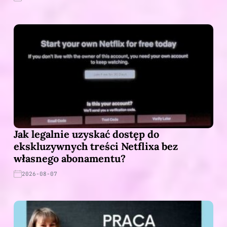
Jak legalnie uzyskać dostęp do
ekskluzywnych treści Netflixa bez
własnego abonamentu?
2026-08-07