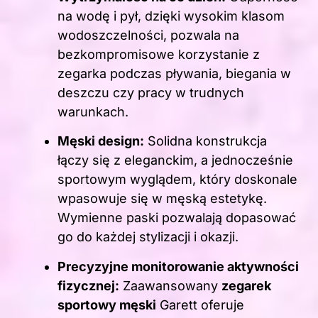
na wodę i pył, dzięki wysokim klasom
wodoszczelności, pozwala na
bezkompromisowe korzystanie z
zegarka podczas pływania, biegania w
deszczu czy pracy w trudnych
warunkach.
Męski design:
Solidna konstrukcja
łączy się z eleganckim, a jednocześnie
sportowym wyglądem, który doskonale
wpasowuje się w męską estetykę.
Wymienne paski pozwalają dopasować
go do każdej stylizacji i okazji.
Precyzyjne monitorowanie aktywności
fizycznej:
Zaawansowany
zegarek
sportowy męski
Garett oferuje