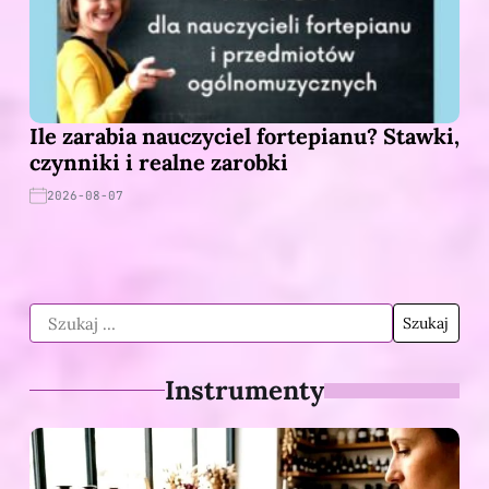
Ile zarabia nauczyciel fortepianu? Stawki,
czynniki i realne zarobki
2026-08-07
Instrumenty