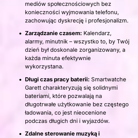
mediów społecznościowych bez
konieczności wyjmowania telefonu,
zachowując dyskrecję i profesjonalizm.
Zarządzanie czasem:
Kalendarz,
alarmy, minutnik – wszystko to, by Twój
dzień był doskonale zorganizowany, a
każda minuta efektywnie
wykorzystana.
Długi czas pracy baterii:
Smartwatche
Garett charakteryzują się solidnymi
bateriami, które pozwalają na
długotrwałe użytkowanie bez częstego
ładowania, co jest nieocenione
podczas długich dni i wyjazdów.
Zdalne sterowanie muzyką i