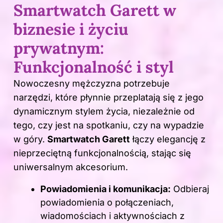
Smartwatch Garett w
biznesie i życiu
prywatnym:
Funkcjonalność i styl
Nowoczesny mężczyzna potrzebuje
narzędzi, które płynnie przeplatają się z jego
dynamicznym stylem życia, niezależnie od
tego, czy jest na spotkaniu, czy na wypadzie
w góry.
Smartwatch Garett
łączy elegancję z
nieprzeciętną funkcjonalnością, stając się
uniwersalnym akcesorium.
Powiadomienia i komunikacja:
Odbieraj
powiadomienia o połączeniach,
wiadomościach i aktywnościach z