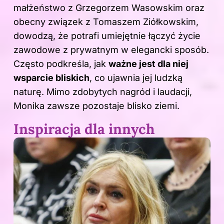
małżeństwo z Grzegorzem Wasowskim oraz
obecny związek z Tomaszem Ziółkowskim,
dowodzą, że potrafi umiejętnie łączyć życie
zawodowe z prywatnym w elegancki sposób.
Często podkreśla, jak
ważne jest dla niej
wsparcie bliskich
, co ujawnia jej ludzką
naturę. Mimo zdobytych nagród i laudacji,
Monika zawsze pozostaje blisko ziemi.
Inspiracja dla innych