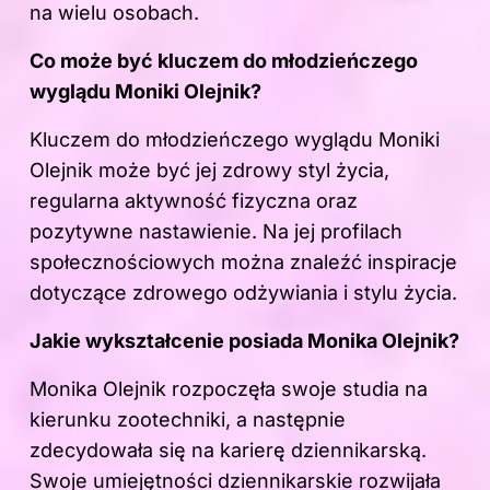
na wielu osobach.
Co może być kluczem do młodzieńczego
wyglądu Moniki Olejnik?
Kluczem do młodzieńczego wyglądu Moniki
Olejnik może być jej zdrowy styl życia,
regularna aktywność fizyczna oraz
pozytywne nastawienie. Na jej profilach
społecznościowych można znaleźć inspiracje
dotyczące zdrowego odżywiania i stylu życia.
Jakie wykształcenie posiada Monika Olejnik?
Monika Olejnik rozpoczęła swoje studia na
kierunku zootechniki, a następnie
zdecydowała się na karierę dziennikarską.
Swoje umiejętności dziennikarskie rozwijała