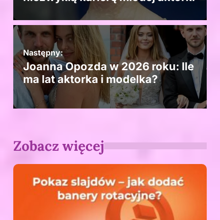
Następny:
Joanna Opozda w 2026 roku: Ile
ma lat aktorka i modelka?
Zobacz więcej