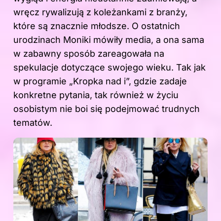
wręcz rywalizują z koleżankami z branży,
które są znacznie młodsze. O ostatnich
urodzinach Moniki mówiły media, a ona sama
w zabawny sposób zareagowała na
spekulacje dotyczące swojego wieku. Tak jak
w programie „Kropka nad i”, gdzie zadaje
konkretne pytania, tak również w życiu
osobistym nie boi się podejmować trudnych
tematów.