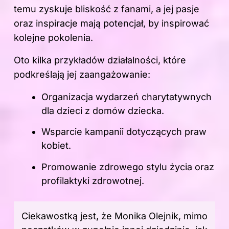
temu zyskuje bliskość z fanami, a jej pasje
oraz inspiracje mają potencjał, by inspirować
kolejne pokolenia.
Oto kilka przykładów działalności, które
podkreślają jej zaangażowanie:
Organizacja wydarzeń charytatywnych
dla dzieci z domów dziecka.
Wsparcie kampanii dotyczących praw
kobiet.
Promowanie zdrowego stylu życia oraz
profilaktyki zdrowotnej.
Ciekawostką jest, że Monika Olejnik, mimo