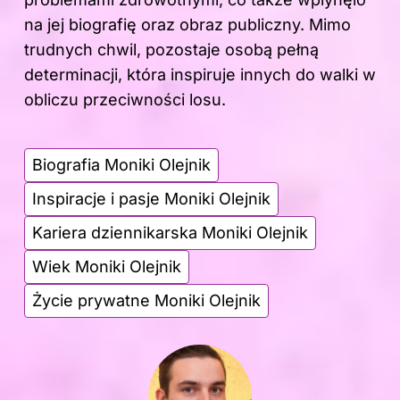
na jej biografię oraz obraz publiczny. Mimo
trudnych chwil, pozostaje osobą pełną
determinacji, która inspiruje innych do walki w
obliczu przeciwności losu.
Biografia Moniki Olejnik
Inspiracje i pasje Moniki Olejnik
Kariera dziennikarska Moniki Olejnik
Wiek Moniki Olejnik
Życie prywatne Moniki Olejnik