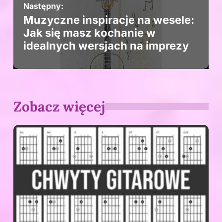
Następny:
Muzyczne inspiracje na wesele:
Jak się masz kochanie w
idealnych wersjach na imprezy
Zobacz więcej