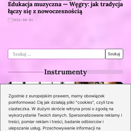
Edukacja muzyczna — Węgry: jak tradycja
łączy się z nowoczesnością
2026-08-01
Instrumenty
Zgodnie z europejskim prawem, mamy obowiązek
poinformować Cię jak działają pliki "cookies", czyli tzw.
ciasteczka. W dużym skrócie witryna prosi o zgodę na
wykorzystanie Twoich danych. Spersonalizowane reklamy i
treści, pomiar reklam i treści, badanie odbiorców i
ulepszanie usług. Przechowywanie informacji na