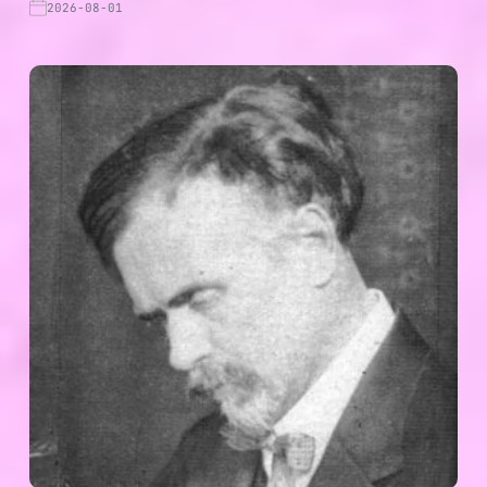
2026-08-01