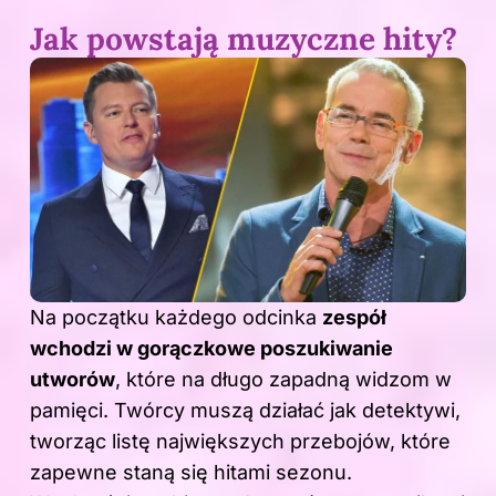
Jak powstają muzyczne hity?
Na początku każdego odcinka
zespół
wchodzi w gorączkowe poszukiwanie
utworów
, które na długo zapadną widzom w
pamięci. Twórcy muszą działać jak detektywi,
tworząc listę największych przebojów, które
zapewne staną się hitami sezonu.