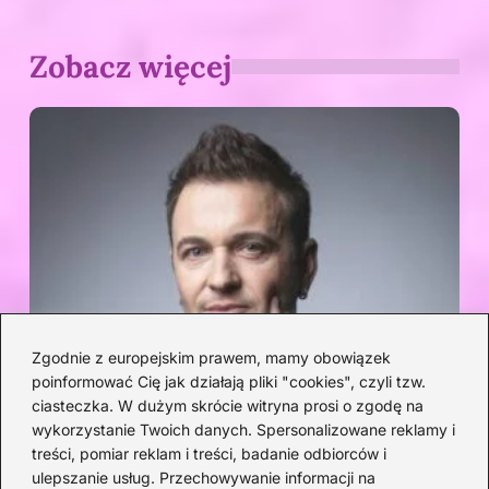
Zobacz więcej
Zgodnie z europejskim prawem, mamy obowiązek
poinformować Cię jak działają pliki "cookies", czyli tzw.
ciasteczka. W dużym skrócie witryna prosi o zgodę na
wykorzystanie Twoich danych. Spersonalizowane reklamy i
treści, pomiar reklam i treści, badanie odbiorców i
ulepszanie usług. Przechowywanie informacji na