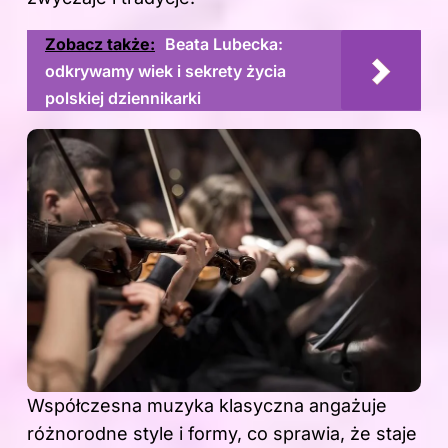
Zobacz także:
Beata Lubecka:
odkrywamy wiek i sekrety życia
polskiej dziennikarki
Współczesna muzyka klasyczna angażuje
różnorodne style i formy, co sprawia, że staje