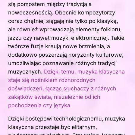
się pomostem między tradycją a
nowoczesnością. Obecnie kompozytorzy
coraz chętniej sięgają nie tylko po klasykę,
ale również wprowadzają elementy folkloru,
jazzu czy nawet muzyki elektronicznej. Takie
twórcze fuzje kreują nowe brzmienia, a
dodatkowo poszerzają horyzonty kulturowe,
umożliwiając poznawanie różnych tradycji
muzycznych.
Dzięki temu, muzyka klasyczna
staje się nośnikiem różnorodnych
doświadczeń, łącząc słuchaczy z różnych
zakątków świata, niezależnie od ich
pochodzenia czy języka.
Dzięki postępowi technologicznemu, muzyka
klasyczna przestaje być elitarnym,