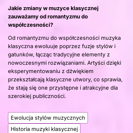
Jakie zmiany w muzyce klasycznej
zauważamy od romantyzmu do
współczesności?
Od romantyzmu do współczesności muzyka
klasyczna ewoluuje poprzez fuzje stylów i
gatunków, łącząc tradycyjne elementy z
nowoczesnymi rozwiązaniami. Artyści dzięki
eksperymentowaniu z dźwiękiem
przekształcają klasyczne utwory, co sprawia,
że stają się one przystępne i atrakcyjne dla
szerokiej publiczności.
Ewolucja stylów muzycznych
Historia muzyki klasycznej