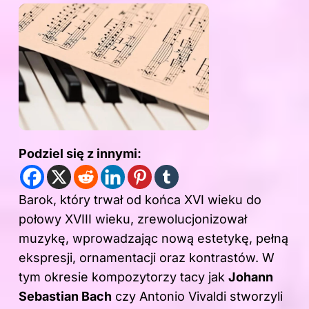
Podziel się z innymi:
Barok, który trwał od końca XVI wieku do
połowy XVIII wieku, zrewolucjonizował
muzykę, wprowadzając nową estetykę, pełną
ekspresji, ornamentacji oraz kontrastów. W
tym okresie kompozytorzy tacy jak
Johann
Sebastian Bach
czy Antonio Vivaldi stworzyli