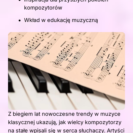
kompozytorów
Wkład w edukację muzyczną
Z biegiem lat nowoczesne trendy w muzyce
klasycznej ukazują, jak wielcy kompozytorzy
na stałe wpisali się w serca słuchaczy. Artyści