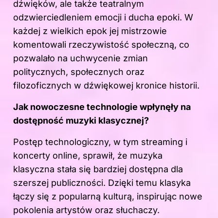
dźwięków, ale także teatralnym
odzwierciedleniem emocji i ducha epoki. W
każdej z wielkich epok jej mistrzowie
komentowali rzeczywistość społeczną, co
pozwalało na uchwycenie zmian
politycznych, społecznych oraz
filozoficznych w dźwiękowej kronice historii.
Jak nowoczesne technologie wpłynęły na
dostępność muzyki klasycznej?
Postęp technologiczny, w tym streaming i
koncerty online, sprawił, że
muzyka
klasyczna
stała się bardziej dostępna dla
szerszej publiczności. Dzięki temu klasyka
łączy się z popularną kulturą, inspirując nowe
pokolenia artystów oraz słuchaczy.