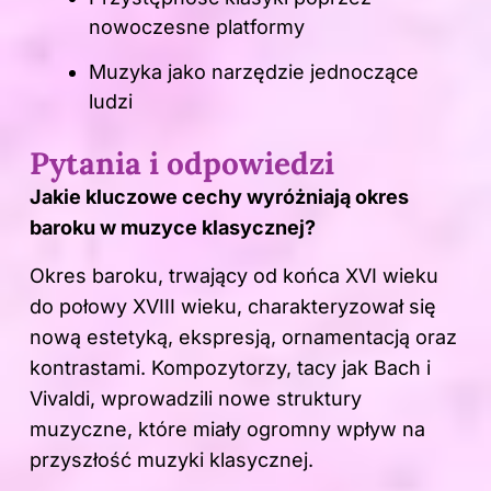
nowoczesne platformy
Muzyka jako narzędzie jednoczące
ludzi
Pytania i odpowiedzi
Jakie kluczowe cechy wyróżniają okres
baroku w muzyce klasycznej?
Okres baroku, trwający od końca XVI wieku
do połowy XVIII wieku, charakteryzował się
nową estetyką, ekspresją, ornamentacją oraz
kontrastami. Kompozytorzy, tacy jak Bach i
Vivaldi, wprowadzili nowe struktury
muzyczne, które miały ogromny wpływ na
przyszłość muzyki klasycznej.