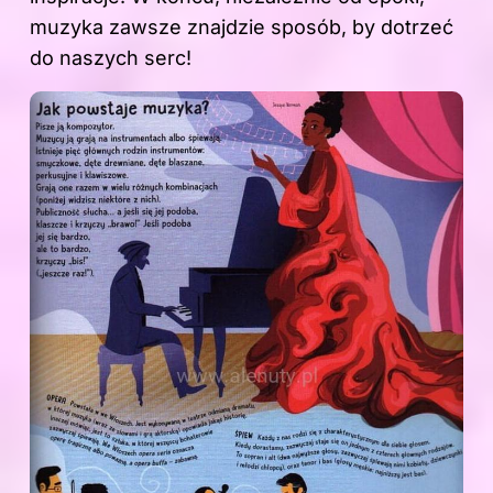
muzyka zawsze znajdzie sposób, by dotrzeć
do naszych serc!