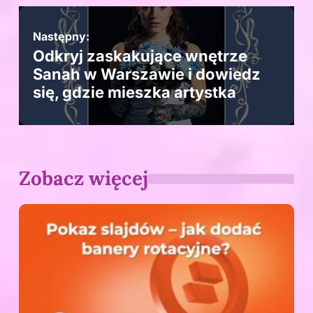
Następny:
Odkryj zaskakujące wnętrze
Sanah w Warszawie i dowiedz
się, gdzie mieszka artystka
Zobacz więcej