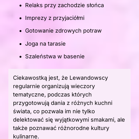
Relaks przy zachodzie słońca
Imprezy z przyjaciółmi
Gotowanie zdrowych potraw
Joga na tarasie
Szaleństwa w basenie
Ciekawostką jest, że Lewandowscy
regularnie organizują wieczory
tematyczne, podczas których
przygotowują dania z różnych kuchni
świata, co pozwala im nie tylko
delektować się wyjątkowymi smakami, ale
także poznawać różnorodne kultury
kulinarne.