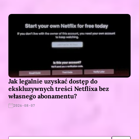
Jak legalnie uzyskać dostęp do
ekskluzywnych treści Netflixa bez
własnego abonamentu?
2026-08-07