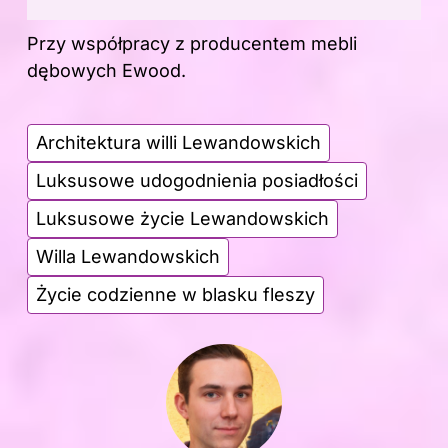
Przy współpracy z
producentem mebli
dębowych Ewood
.
Architektura willi Lewandowskich
Luksusowe udogodnienia posiadłości
Luksusowe życie Lewandowskich
Willa Lewandowskich
Życie codzienne w blasku fleszy