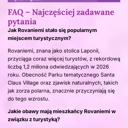
FAQ – Najczęściej zadawane
pytania
Jak Rovaniemi stało się popularnym
miejscem turystycznym?
Rovaniemi, znana jako stolica Laponii,
przyciąga coraz więcej turystów, z rekordową
liczbą 1,2 miliona odwiedzających w 2026
roku. Obecność Parku tematycznego Santa
Claus Village oraz zjawisk naturalnych, takich
jak zorza polarna, znacznie przyczyniają się
do tego wzrostu.
Jakie obawy mają mieszkańcy Rovaniemi w
związku z turystyką?