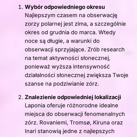
Wybór odpowiedniego okresu
Najlepszym czasem na obserwację
zorzy polarnej jest zima, a szczególnie
okres od grudnia do marca. Wtedy
noce są długie, a warunki do
obserwacji sprzyjające. Zrób research
na temat aktywności słonecznej,
ponieważ wyższa intensywność
działalności słonecznej zwiększa Twoje
szanse na podziwianie zórz.
Znalezienie odpowiedniej lokalizacji
Laponia oferuje różnorodne idealne
miejsca do obserwacji fenomenalnych
zórz. Rovaniemi, Tromsø, Kiruna oraz
Inari stanowią jedne z najlepszych