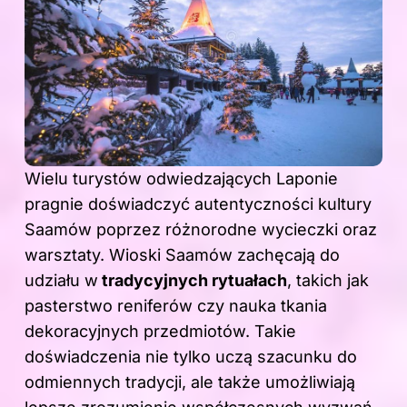
Wielu turystów odwiedzających Laponie
pragnie doświadczyć autentyczności kultury
Saamów poprzez różnorodne wycieczki oraz
warsztaty. Wioski Saamów zachęcają do
udziału w
tradycyjnych rytuałach
, takich jak
pasterstwo reniferów czy nauka tkania
dekoracyjnych przedmiotów. Takie
doświadczenia nie tylko uczą szacunku do
odmiennych tradycji, ale także umożliwiają