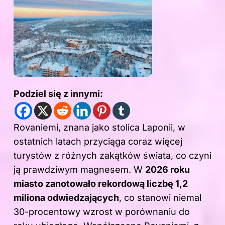
Podziel się z innymi:
Rovaniemi, znana jako stolica Laponii, w
ostatnich latach przyciąga coraz więcej
turystów z różnych zakątków świata, co czyni
ją prawdziwym magnesem. W
2026 roku
miasto zanotowało rekordową liczbę 1,2
miliona odwiedzających
, co stanowi niemal
30-procentowy wzrost w porównaniu do