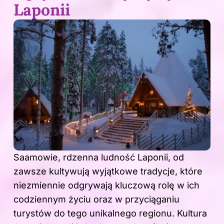
Laponii
Saamowie, rdzenna ludność Laponii, od
zawsze kultywują wyjątkowe tradycje, które
niezmiennie odgrywają kluczową rolę w ich
codziennym życiu oraz w przyciąganiu
turystów do tego unikalnego regionu. Kultura