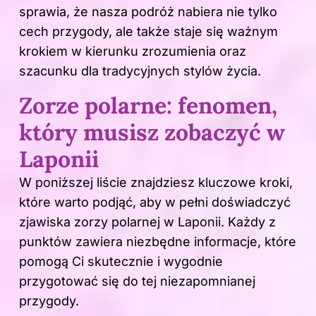
sprawia, że nasza podróż nabiera nie tylko
cech przygody, ale także staje się ważnym
krokiem w kierunku zrozumienia oraz
szacunku dla tradycyjnych stylów życia.
Zorze polarne: fenomen,
który musisz zobaczyć w
Laponii
W poniższej liście znajdziesz kluczowe kroki,
które warto podjąć, aby w pełni doświadczyć
zjawiska zorzy polarnej w Laponii. Każdy z
punktów zawiera niezbędne informacje, które
pomogą Ci skutecznie i wygodnie
przygotować się do tej niezapomnianej
przygody.