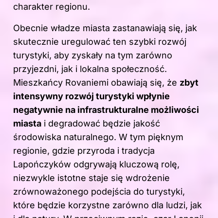
charakter regionu.
Obecnie władze miasta zastanawiają się, jak
skutecznie uregulować ten szybki rozwój
turystyki, aby zyskały na tym zarówno
przyjezdni, jak i lokalna społeczność.
Mieszkańcy Rovaniemi obawiają się, że
zbyt
intensywny rozwój turystyki wpłynie
negatywnie na infrastrukturalne możliwości
miasta
i degradować będzie jakość
środowiska naturalnego. W tym pięknym
regionie, gdzie przyroda i tradycja
Lapończyków odgrywają kluczową rolę,
niezwykle istotne staje się wdrożenie
zrównoważonego podejścia do turystyki,
które będzie korzystne zarówno dla ludzi, jak