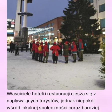
Właściciele hoteli i restauracji cieszą się z
napływających turystów, jednak niepokój
wśród lokalnej społeczności coraz bardziej