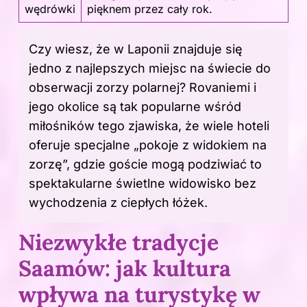
wędrówki
pięknem przez cały rok.
Czy wiesz, że w Laponii znajduje się
jedno z najlepszych miejsc na świecie do
obserwacji zorzy polarnej? Rovaniemi i
jego okolice są tak popularne wśród
miłośników tego zjawiska, że wiele hoteli
oferuje specjalne „pokoje z widokiem na
zorzę”, gdzie goście mogą podziwiać to
spektakularne świetlne widowisko bez
wychodzenia z ciepłych łóżek.
Niezwykłe tradycje
Saamów: jak kultura
wpływa na turystykę w