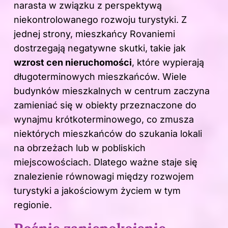
narasta w związku z perspektywą
niekontrolowanego rozwoju turystyki. Z
jednej strony, mieszkańcy Rovaniemi
dostrzegają negatywne skutki, takie jak
wzrost cen nieruchomości
, które wypierają
długoterminowych mieszkańców. Wiele
budynków mieszkalnych w centrum zaczyna
zamieniać się w obiekty przeznaczone do
wynajmu krótkoterminowego, co zmusza
niektórych mieszkańców do szukania lokali
na obrzeżach lub w pobliskich
miejscowościach. Dlatego ważne staje się
znalezienie równowagi między rozwojem
turystyki a jakościowym życiem w tym
regionie.