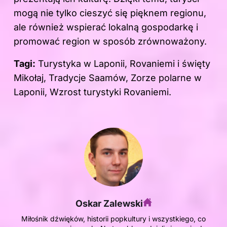
mogą nie tylko cieszyć się pięknem regionu,
ale również wspierać lokalną gospodarkę i
promować region w sposób zrównoważony.
Tagi:
Turystyka w Laponii, Rovaniemi i święty
Mikołaj, Tradycje Saamów, Zorze polarne w
Laponii, Wzrost turystyki Rovaniemi.
Oskar Zalewski
Miłośnik dźwięków, historii popkultury i wszystkiego, co