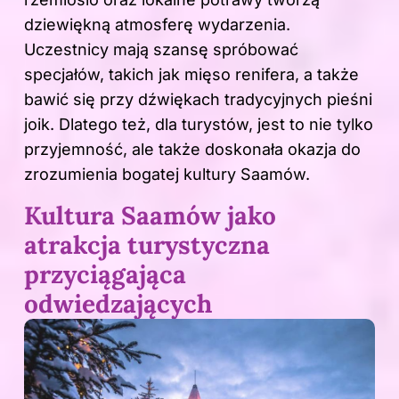
dziewiękną atmosferę wydarzenia.
Uczestnicy mają szansę spróbować
specjałów, takich jak mięso renifera, a także
bawić się przy dźwiękach tradycyjnych pieśni
joik. Dlatego też, dla turystów, jest to nie tylko
przyjemność, ale także doskonała okazja do
zrozumienia bogatej kultury Saamów.
Kultura Saamów jako
atrakcja turystyczna
przyciągająca
odwiedzających