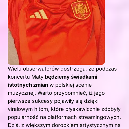
Wielu obserwatorów dostrzega, że podczas
koncertu Maty
będziemy świadkami
istotnych zmian
w polskiej scenie
muzycznej. Warto przypomnieć, iż jego
pierwsze sukcesy pojawiły się dzięki
viralowym hitom, które błyskawicznie zdobyły
popularność na platformach streamingowych.
Dziś, z większym dorobkiem artystycznym na