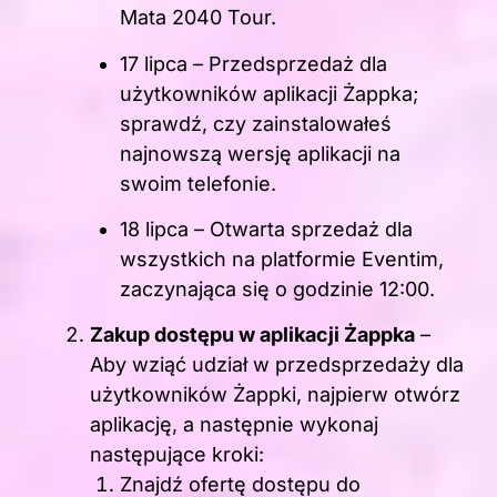
Mata 2040 Tour.
17 lipca – Przedsprzedaż dla
użytkowników aplikacji Żappka;
sprawdź, czy zainstalowałeś
najnowszą wersję aplikacji na
swoim telefonie.
18 lipca – Otwarta sprzedaż dla
wszystkich na platformie Eventim,
zaczynająca się o godzinie 12:00.
Zakup dostępu w aplikacji Żappka
–
Aby wziąć udział w przedsprzedaży dla
użytkowników Żappki, najpierw otwórz
aplikację, a następnie wykonaj
następujące kroki:
Znajdź ofertę dostępu do