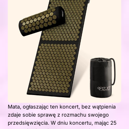
Mata, ogłaszając ten koncert, bez wątpienia
zdaje sobie sprawę z rozmachu swojego
przedsięwzięcia. W dniu koncertu, mając 25