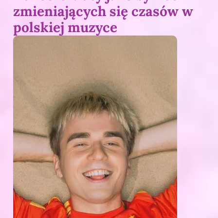
zmieniających się czasów w
polskiej muzyce