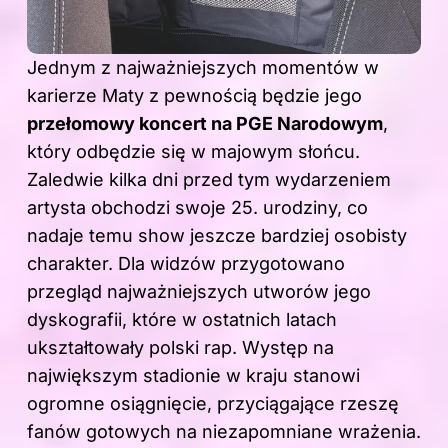
Jednym z najważniejszych momentów w
karierze Maty z pewnością będzie jego
przełomowy koncert na PGE Narodowym
,
który odbędzie się w majowym słońcu.
Zaledwie kilka dni przed tym wydarzeniem
artysta obchodzi swoje 25. urodziny, co
nadaje temu show jeszcze bardziej osobisty
charakter. Dla widzów przygotowano
przegląd najważniejszych utworów jego
dyskografii, które w ostatnich latach
ukształtowały polski rap. Występ na
największym stadionie w kraju stanowi
ogromne osiągnięcie, przyciągające rzeszę
fanów gotowych na niezapomniane wrażenia.