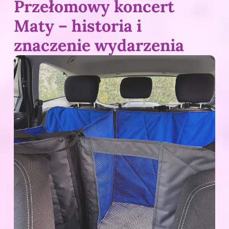
Przełomowy koncert
Maty – historia i
znaczenie wydarzenia