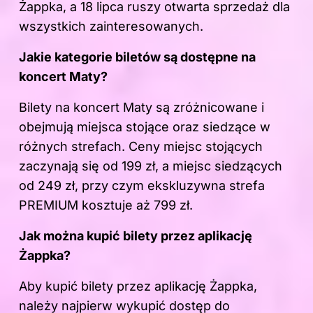
Żappka, a 18 lipca ruszy otwarta sprzedaż dla
wszystkich zainteresowanych.
Jakie kategorie biletów są dostępne na
koncert Maty?
Bilety na koncert Maty są zróżnicowane i
obejmują miejsca stojące oraz siedzące w
różnych strefach. Ceny miejsc stojących
zaczynają się od 199 zł, a miejsc siedzących
od 249 zł, przy czym ekskluzywna strefa
PREMIUM kosztuje aż 799 zł.
Jak można kupić bilety przez aplikację
Żappka?
Aby kupić bilety przez aplikację Żappka,
należy najpierw wykupić dostęp do