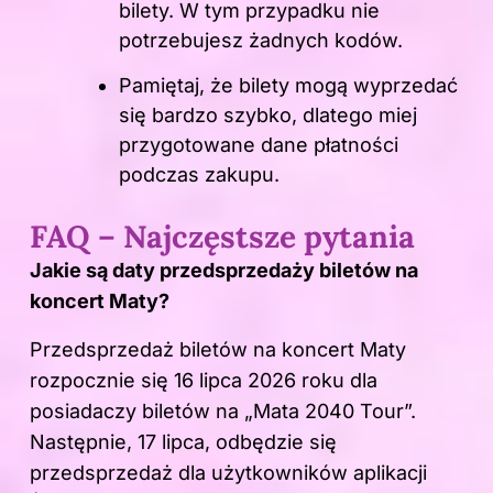
bilety. W tym przypadku nie
potrzebujesz żadnych kodów.
Pamiętaj, że bilety mogą wyprzedać
się bardzo szybko, dlatego miej
przygotowane dane płatności
podczas zakupu.
FAQ – Najczęstsze pytania
Jakie są daty przedsprzedaży biletów na
koncert Maty?
Przedsprzedaż biletów na koncert Maty
rozpocznie się 16 lipca 2026 roku dla
posiadaczy biletów na „Mata 2040 Tour”.
Następnie, 17 lipca, odbędzie się
przedsprzedaż dla użytkowników aplikacji