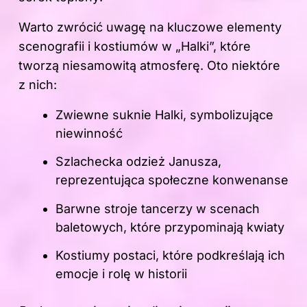
Warto zwrócić uwagę na kluczowe elementy
scenografii i kostiumów w „Halki”, które
tworzą niesamowitą atmosferę. Oto niektóre
z nich:
Zwiewne suknie Halki, symbolizujące
niewinność
Szlachecka odzież Janusza,
reprezentująca społeczne konwenanse
Barwne stroje tancerzy w scenach
baletowych, które przypominają kwiaty
Kostiumy postaci, które podkreślają ich
emocje i rolę w historii