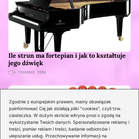
Ile strun ma fortepian i jak to kształtuje
jego dźwięk
4 TYGODNIE TEMU
Zgodnie z europejskim prawem, mamy obowiązek
poinformować Cię jak działają pliki "cookies", czyli tzw.
ciasteczka. W dużym skrócie witryna prosi o zgodę na
wykorzystanie Twoich danych. Spersonalizowane reklamy i
treści, pomiar reklam i treści, badanie odbiorców i
ulepszanie usług. Przechowywanie informacji na