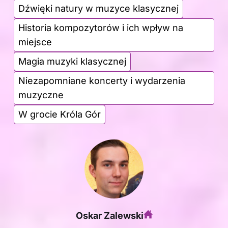
Dźwięki natury w muzyce klasycznej
Historia kompozytorów i ich wpływ na
miejsce
Magia muzyki klasycznej
Niezapomniane koncerty i wydarzenia
muzyczne
W grocie Króla Gór
Oskar Zalewski