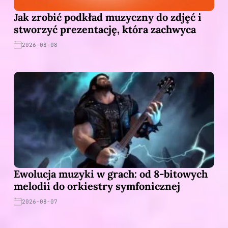
Jak zrobić podkład muzyczny do zdjęć i
stworzyć prezentację, która zachwyca
2026-08-08
Ewolucja muzyki w grach: od 8-bitowych
melodii do orkiestry symfonicznej
2026-08-07