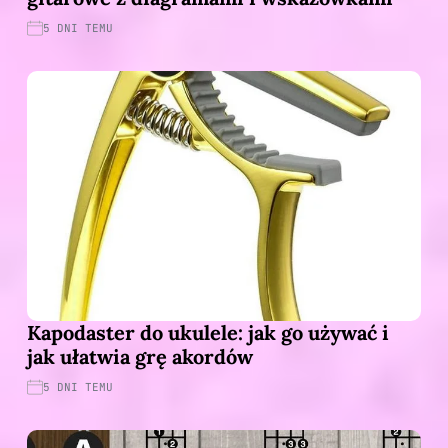
5 DNI TEMU
Kapodaster do ukulele: jak go używać i
jak ułatwia grę akordów
5 DNI TEMU