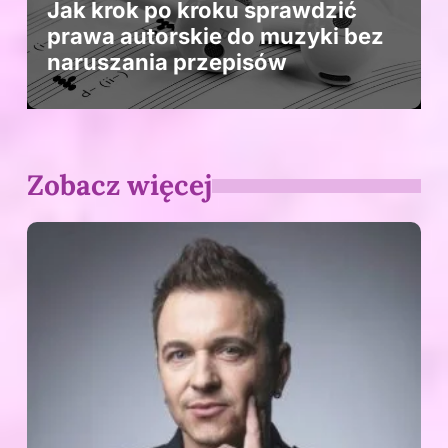
Jak krok po kroku sprawdzić
prawa autorskie do muzyki bez
naruszania przepisów
Zobacz więcej