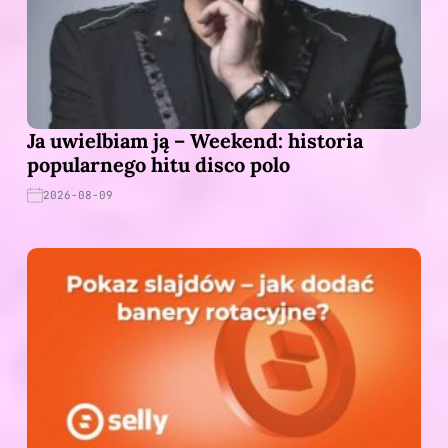
Ja uwielbiam ją – Weekend: historia
popularnego hitu disco polo
2026-08-09